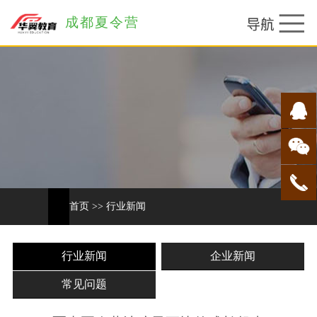
成都夏令营
首页
>>
行业新闻
行业新闻
企业新闻
常见问题