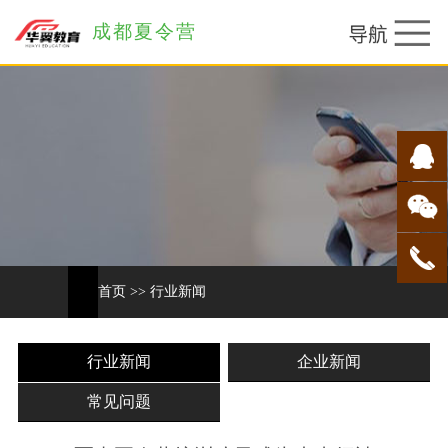
成都夏令营
首页
>>
行业新闻
行业新闻
企业新闻
常见问题