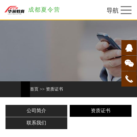
成都夏令营
首页
>>
资质证书
公司简介
资质证书
联系我们