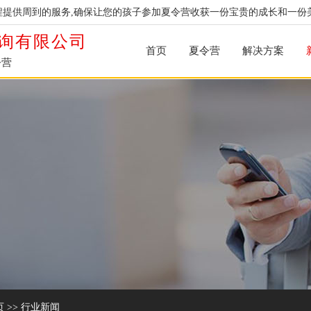
提供周到的服务,确保让您的孩子参加夏令营收获一份宝贵的成长和一份
询有限公司
首页
夏令营
解决方案
令营
页
>>
行业新闻