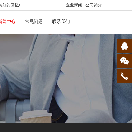
美好的回忆!
企业新闻
|
公司简介
新闻中心
常见问题
联系我们