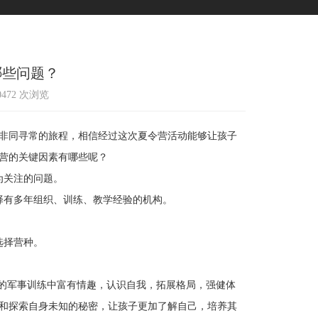
哪些问题？
10472 次浏览
非同寻常的旅程，相信经过这次夏令营活动能够让孩子
营的关键因素有哪些呢？
为关注的问题。
有多年组织、训练、教学经验的机构。
选择营种。
。
的军事训练中富有情趣，认识自我，拓展格局，强健体
和探索自身未知的秘密，让孩子更加了解自己，培养其